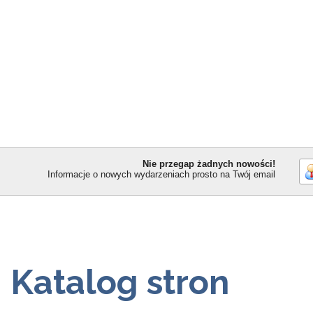
Nie przegap żadnych nowości!
Informacje o nowych wydarzeniach prosto na Twój email
Katalog stron