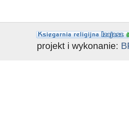
projekt i wykonanie:
B