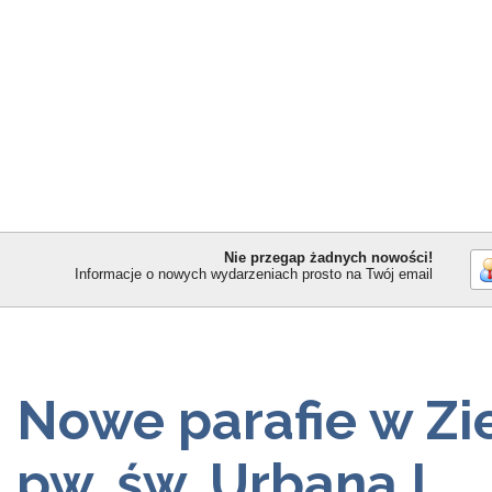
Nie przegap żadnych nowości!
Informacje o nowych wydarzeniach prosto na Twój email
Nowe parafie w Zie
pw. św. Urbana I