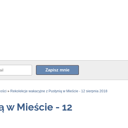
ności
»
Rekolekcje wakacyjne z Pustynią w Mieście - 12 sierpnia 2018
 w Mieście - 12