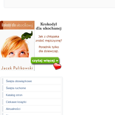
Święta obowiązkowe
Święta ruchome
Katalog stron
Ciekawe książki
Aktualności