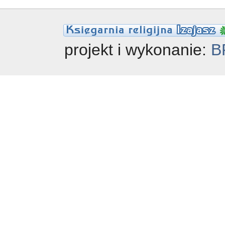
projekt i wykonanie:
B